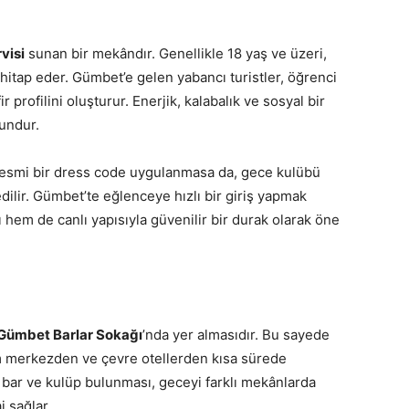
visi
sunan bir mekândır. Genellikle 18 yaş ve üzeri,
hitap eder. Gümbet’e gelen yabancı turistler, öğrenci
 profilini oluşturur. Enerjik, kalabalık ve sosyal bir
undur.
Resmi bir dress code uygulanmasa da, gece kulübü
dilir. Gümbet’te eğlenceye hızlı bir giriş yapmak
 hem de canlı yapısıyla güvenilir bir durak olarak öne
Gümbet Barlar Sokağı
’nda yer almasıdır. Bu sayede
 merkezden ve çevre otellerden kısa sürede
lı bar ve kulüp bulunması, geceyi farklı mekânlarda
j sağlar.