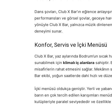
Dans şovları, Club X Bar’ın eğlence anlayış
performansları ve görsel şovlar, geceye hare
yönüyle Club X Bar, yalnızca müzik dinlenen 
deneyimi sunar.
Konfor, Servis ve İçki Menüsü
Club X Bar, yaz aylarında Bodrum’un sıcak 
sunabilmek için
klimalı iç alanlara
sahiptir. 
misafirlerin rahat etmesini sağlar. Mekânın s
Bar ekibi, yoğun saatlerde dahi hızlı ve düz
İçki menüsü oldukça geniştir. Yerli ve yabancı 
barın en çok tercih edilen karışımları menüd
kulüpleriyle paralel seviyededir ve özellikle tu