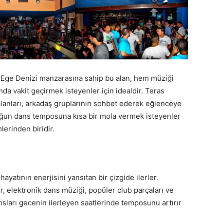
. Ege Denizi manzarasına sahip bu alan, hem müziği
a vakit geçirmek isteyenler için idealdir. Teras
alanları, arkadaş gruplarının sohbet ederek eğlenceye
yoğun dans temposuna kısa bir mola vermek isteyenler
lerinden biridir.
ı
ayatının enerjisini yansıtan bir çizgide ilerler.
r, elektronik dans müziği, popüler club parçaları ve
nsları gecenin ilerleyen saatlerinde temposunu artırır