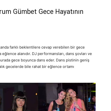
rum Gümbet Gece Hayatının
anda farklı beklentilere cevap verebilen bir gece
na eğlence alanıdır. DJ performansları, dans şovları ve
burada gece boyunca dans eder. Dans pistinin geniş
lık gecelerde bile rahat bir eğlence ortamı