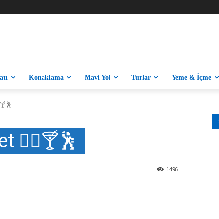
atı
Konaklama
Mavi Yol
Turlar
Yeme & İçme
️🍸🕺
 👯‍♀️🍸🕺
1496