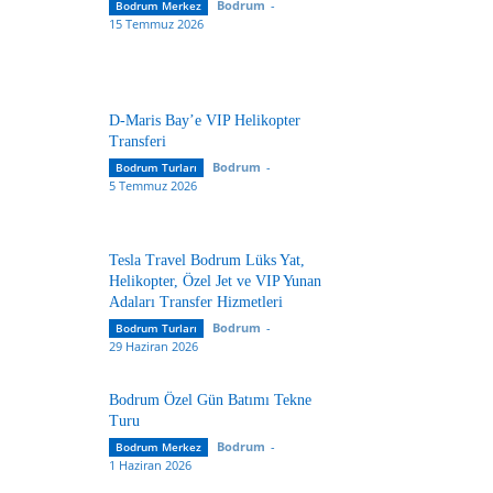
Bodrum
-
Bodrum Merkez
15 Temmuz 2026
D-Maris Bay’e VIP Helikopter
Transferi
Bodrum
-
Bodrum Turları
5 Temmuz 2026
Tesla Travel Bodrum Lüks Yat,
Helikopter, Özel Jet ve VIP Yunan
Adaları Transfer Hizmetleri
Bodrum
-
Bodrum Turları
29 Haziran 2026
Bodrum Özel Gün Batımı Tekne
Turu
Bodrum
-
Bodrum Merkez
1 Haziran 2026