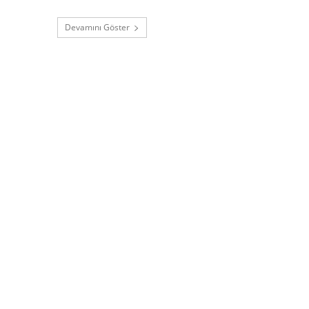
Devamını Göster