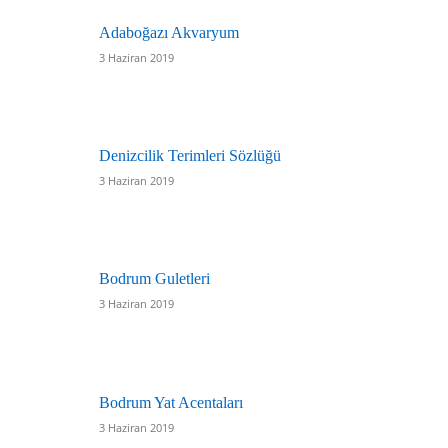
Adaboğazı Akvaryum
3 Haziran 2019
Denizcilik Terimleri Sözlüğü
3 Haziran 2019
Bodrum Guletleri
3 Haziran 2019
Bodrum Yat Acentaları
3 Haziran 2019