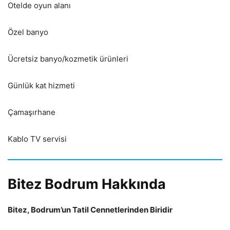
Otelde oyun alanı
Özel banyo
Ücretsiz banyo/kozmetik ürünleri
Günlük kat hizmeti
Çamaşırhane
Kablo TV servisi
Bitez Bodrum Hakkında
Bitez, Bodrum’un Tatil Cennetlerinden Biridir