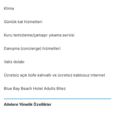
Klima
Günlük kat hizmetleri
Kuru temizleme/çamaşır yıkama servisi
Danışma (concierge) hizmetleri
Valiz dolabı
Ücretsiz açık büfe kahvaltı ve ücretsiz kablosuz internet
Blue Bay Beach Hotel Adults Bitez
Ailelere Yönelik Özellikler