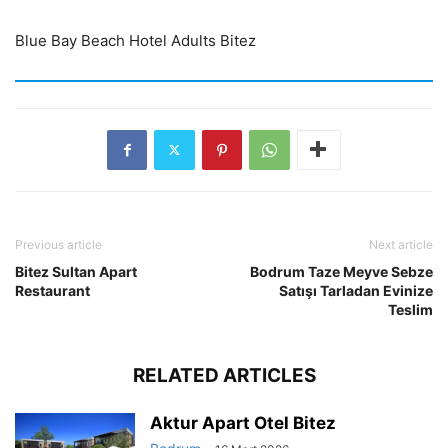
Blue Bay Beach Hotel Adults Bitez
Previous article
Next article
Bitez Sultan Apart
Bodrum Taze Meyve Sebze
Restaurant
Satışı Tarladan Evinize
Teslim
RELATED ARTICLES
Aktur Apart Otel Bitez