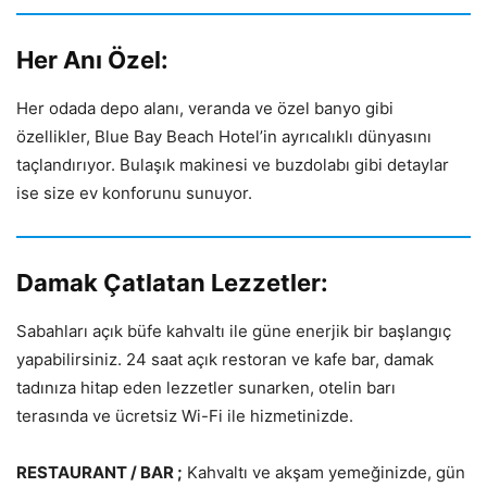
Her Anı Özel:
Her odada depo alanı, veranda ve özel banyo gibi
özellikler, Blue Bay Beach Hotel’in ayrıcalıklı dünyasını
taçlandırıyor. Bulaşık makinesi ve buzdolabı gibi detaylar
ise size ev konforunu sunuyor.
Damak Çatlatan Lezzetler:
Sabahları açık büfe kahvaltı ile güne enerjik bir başlangıç
yapabilirsiniz. 24 saat açık restoran ve kafe bar, damak
tadınıza hitap eden lezzetler sunarken, otelin barı
terasında ve ücretsiz Wi-Fi ile hizmetinizde.
RESTAURANT / BAR ;
Kahvaltı ve akşam yemeğinizde, gün