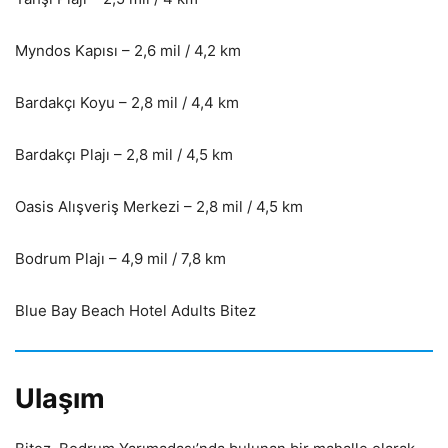
Myndos Kapısı – 2,6 mil / 4,2 km
Bardakçı Koyu – 2,8 mil / 4,4 km
Bardakçı Plajı – 2,8 mil / 4,5 km
Oasis Alışveriş Merkezi – 2,8 mil / 4,5 km
Bodrum Plajı – 4,9 mil / 7,8 km
Blue Bay Beach Hotel Adults Bitez
Ulaşım