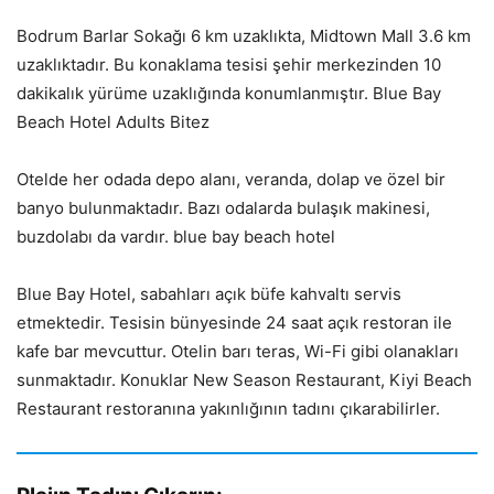
Bodrum Barlar Sokağı 6 km uzaklıkta, Midtown Mall 3.6 km
uzaklıktadır. Bu konaklama tesisi şehir merkezinden 10
dakikalık yürüme uzaklığında konumlanmıştır. Blue Bay
Beach Hotel Adults Bitez
Otelde her odada depo alanı, veranda, dolap ve özel bir
banyo bulunmaktadır. Bazı odalarda bulaşık makinesi,
buzdolabı da vardır. blue bay beach hotel
Blue Bay Hotel, sabahları açık büfe kahvaltı servis
etmektedir. Tesisin bünyesinde 24 saat açık restoran ile
kafe bar mevcuttur. Otelin barı teras, Wi-Fi gibi olanakları
sunmaktadır. Konuklar New Season Restaurant, Kiyi Beach
Restaurant restoranına yakınlığının tadını çıkarabilirler.