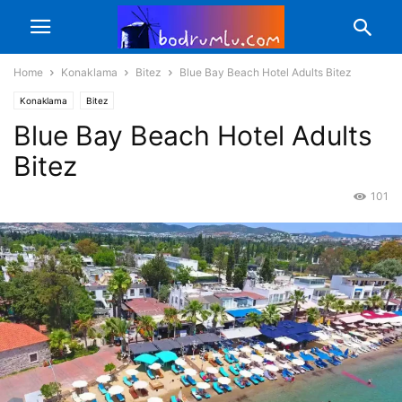
Home
Konaklama
Bitez
Blue Bay Beach Hotel Adults Bitez
Konaklama
Bitez
Blue Bay Beach Hotel Adults
Bitez
101