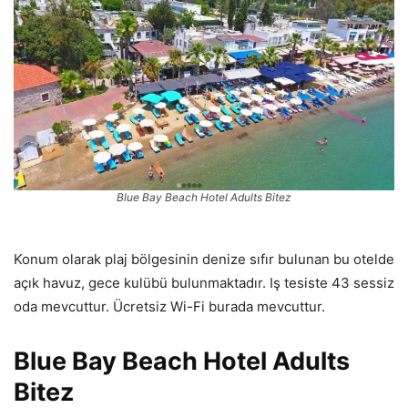
Blue Bay Beach Hotel Adults Bitez
Konum olarak plaj bölgesinin denize sıfır bulunan bu otelde
açık havuz, gece kulübü bulunmaktadır. Iş tesiste 43 sessiz
oda mevcuttur. Ücretsiz Wi-Fi burada mevcuttur.
Blue Bay Beach Hotel Adults
Bitez