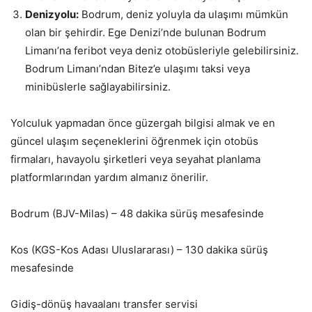
Denizyolu:
Bodrum, deniz yoluyla da ulaşımı mümkün
olan bir şehirdir. Ege Denizi’nde bulunan Bodrum
Limanı’na feribot veya deniz otobüsleriyle gelebilirsiniz.
Bodrum Limanı’ndan Bitez’e ulaşımı taksi veya
minibüslerle sağlayabilirsiniz.
Yolculuk yapmadan önce güzergah bilgisi almak ve en
güncel ulaşım seçeneklerini öğrenmek için otobüs
firmaları, havayolu şirketleri veya seyahat planlama
platformlarından yardım almanız önerilir.
Bodrum (BJV-Milas) – 48 dakika sürüş mesafesinde
Kos (KGS-Kos Adası Uluslararası) – 130 dakika sürüş
mesafesinde
Gidiş-dönüş havaalanı transfer servisi