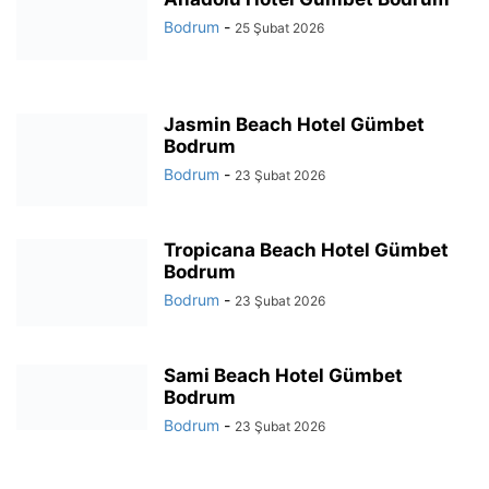
Bodrum
-
25 Şubat 2026
Jasmin Beach Hotel Gümbet
Bodrum
Bodrum
-
23 Şubat 2026
Tropicana Beach Hotel Gümbet
Bodrum
Bodrum
-
23 Şubat 2026
Sami Beach Hotel Gümbet
Bodrum
Bodrum
-
23 Şubat 2026