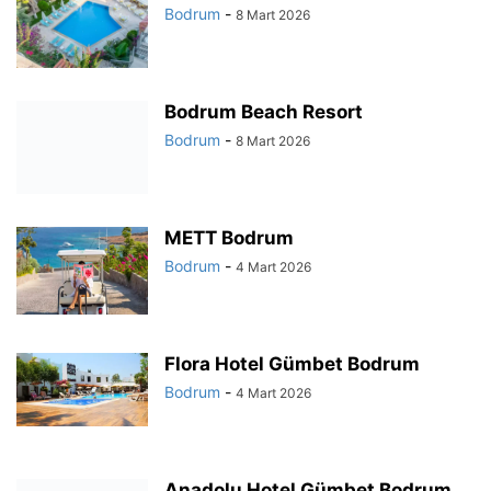
Bodrum
-
8 Mart 2026
Bodrum Beach Resort
Bodrum
-
8 Mart 2026
METT Bodrum
Bodrum
-
4 Mart 2026
Flora Hotel Gümbet Bodrum
Bodrum
-
4 Mart 2026
Anadolu Hotel Gümbet Bodrum