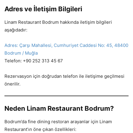
Adres ve İletişim Bilgileri
Linam Restaurant Bodrum hakkında iletişim bilgileri
aşağıdadır:
Adres: Çarşı Mahallesi, Cumhuriyet Caddesi No: 45, 48400
Bodrum / Muğla
Telefon: +90 252 313 45 67
Rezervasyon için doğrudan telefon ile iletişime geçilmesi
önerilir.
Neden Linam Restaurant Bodrum?
Bodrum’da fine dining restoran arayanlar için Linam
Restaurant’ın öne çıkan özellikleri: