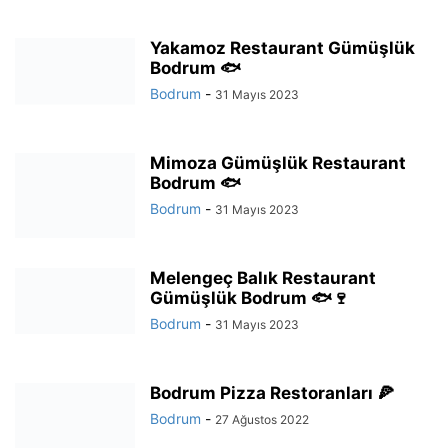
Yakamoz Restaurant Gümüşlük
Bodrum 🐟
Bodrum
-
31 Mayıs 2023
Mimoza Gümüşlük Restaurant
Bodrum 🐟
Bodrum
-
31 Mayıs 2023
Melengeç Balık Restaurant
Gümüşlük Bodrum 🐟🍷
Bodrum
-
31 Mayıs 2023
Bodrum Pizza Restoranları 🍕
Bodrum
-
27 Ağustos 2022