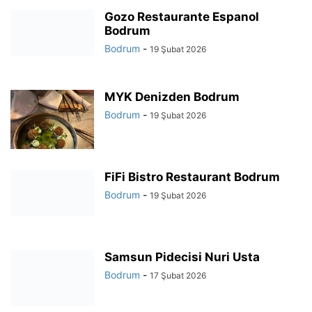
Gozo Restaurante Espanol
Bodrum
Bodrum
-
19 Şubat 2026
MYK Denizden Bodrum
Bodrum
-
19 Şubat 2026
FiFi Bistro Restaurant Bodrum
Bodrum
-
19 Şubat 2026
Samsun Pidecisi Nuri Usta
Bodrum
-
17 Şubat 2026