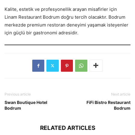
Kalite, estetik ve profesyonellik arayan misafirler için
Linam Restaurant Bodrum doğru tercih olacaktır. Bodrum
merkezde premium restoran deneyimi yaşamak isteyenler
için güçlü bir gastronomi adresidir.
Previous article
Next article
Swan Boutique Hotel
FiFi Bistro Restaurant
Bodrum
Bodrum
RELATED ARTICLES