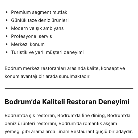
Premium segment mutfak
Günlük taze deniz ürünleri
Modern ve şık ambiyans
Profesyonel servis
Merkezi konum
Turistik ve yerli müşteri deneyimi
Bodrum merkez restoranları arasında kalite, konsept ve
konum avantajı bir arada sunulmaktadır.
Bodrum’da Kaliteli Restoran Deneyimi
Bodrum’da şık restoran, Bodrum’da fine dining, Bodrum’da
deniz ürünleri restoranı, Bodrum’da romantik akşam
yemeği gibi aramalarda Linam Restaurant güçlü bir adaydır.