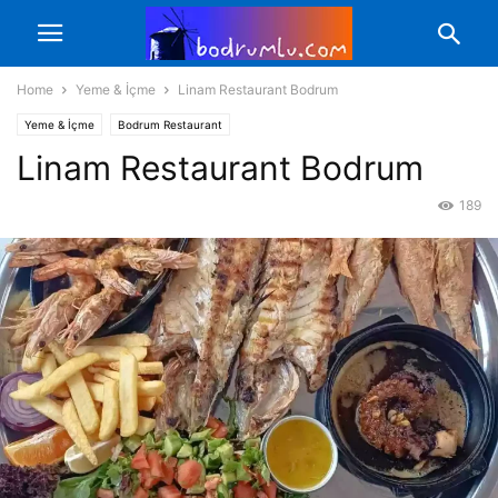
Home
Yeme & İçme
Linam Restaurant Bodrum
Yeme & İçme
Bodrum Restaurant
Linam Restaurant Bodrum
189