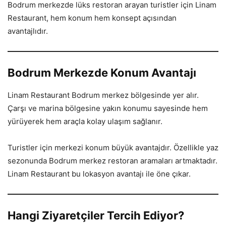
Bodrum merkezde lüks restoran arayan turistler için Linam
Restaurant, hem konum hem konsept açısından
avantajlıdır.
Bodrum Merkezde Konum Avantajı
Linam Restaurant Bodrum merkez bölgesinde yer alır.
Çarşı ve marina bölgesine yakın konumu sayesinde hem
yürüyerek hem araçla kolay ulaşım sağlanır.
Turistler için merkezi konum büyük avantajdır. Özellikle yaz
sezonunda Bodrum merkez restoran aramaları artmaktadır.
Linam Restaurant bu lokasyon avantajı ile öne çıkar.
Hangi Ziyaretçiler Tercih Ediyor?