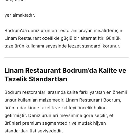
yer almaktadır.
Bodrum’da deniz ürünleri restoranı arayan misafirler için
Linam Restaurant özellikle güçlü bir alternatiftir. Günlük
taze ürün kullanımı sayesinde lezzet standardı korunur.
Linam Restaurant Bodrum’da Kalite ve
Tazelik Standartları
Bodrum restoranları arasında kalite farkı yaratan en önemli
unsur kullanılan malzemedir. Linam Restaurant Bodrum,
ürün tedarikinde tazelik ve kaliteyi öncelik haline
getirmiştir. Deniz ürünleri mevsimine göre seçilir, et
ürünleri premium segmenttedir ve mutfak hijyen
standartları üst seviyededir.