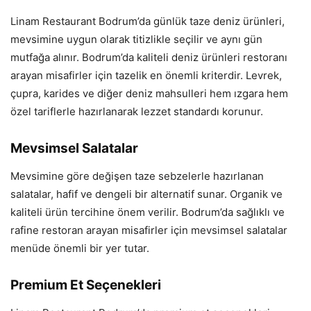
Linam Restaurant Bodrum’da günlük taze deniz ürünleri,
mevsimine uygun olarak titizlikle seçilir ve aynı gün
mutfağa alınır. Bodrum’da kaliteli deniz ürünleri restoranı
arayan misafirler için tazelik en önemli kriterdir. Levrek,
çupra, karides ve diğer deniz mahsulleri hem ızgara hem
özel tariflerle hazırlanarak lezzet standardı korunur.
Mevsimsel Salatalar
Mevsimine göre değişen taze sebzelerle hazırlanan
salatalar, hafif ve dengeli bir alternatif sunar. Organik ve
kaliteli ürün tercihine önem verilir. Bodrum’da sağlıklı ve
rafine restoran arayan misafirler için mevsimsel salatalar
menüde önemli bir yer tutar.
Premium Et Seçenekleri