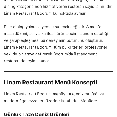
dining kategorisinde hizmet veren restoran sayısı sınırlıdır.
Linam Restaurant Bodrum bu noktada ayrışır.
Fine dining yalnızca yemek sunmak değildir. Atmosfer,
masa düzeni, servis kalitesi, ürün seçimi, sunum estetiği
ve şarap eşleşmesi bu deneyimin bütününü oluşturur.
Linam Restaurant Bodrum, tüm bu kriterleri profesyonel
şekilde bir araya getirerek Bodrum’da üst segment
restoran deneyimi sunar.
Linam Restaurant Menü Konsepti
Linam Restaurant Bodrum menüsü Akdeniz mutfağı ve
modern Ege lezzetleri üzerine kuruludur. Menüde:
Günlük Taze Deniz Ürünleri