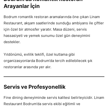
Arayanlar İçin
Bodrum romantik restoran aramalarında öne çıkan Linam
Restaurant, akşam saatlerinde sunduğu ambiyans ile çiftler
için özel bir atmosfer yaratır. Masa düzeni, servis
hassasiyeti ve yemek sunumu özel gün deneyimini
destekler.
Yıldönümü, evlilik teklifi, özel kutlama gibi
organizasyonlarda Bodrum’da tercih edilebilecek şık
restoranlar arasında yer alır.
Servis ve Profesyonellik
Fine dining deneyiminde servis kalitesi belirleyicidir. Linam
Restaurant Bodrum’da servis ekibi eğitimli ve