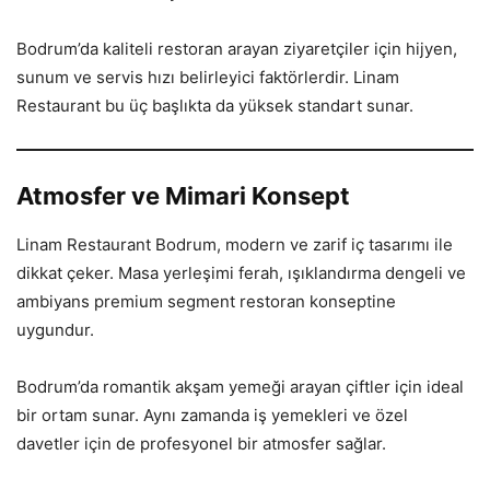
Bodrum’da kaliteli restoran arayan ziyaretçiler için hijyen,
sunum ve servis hızı belirleyici faktörlerdir. Linam
Restaurant bu üç başlıkta da yüksek standart sunar.
Atmosfer ve Mimari Konsept
Linam Restaurant Bodrum, modern ve zarif iç tasarımı ile
dikkat çeker. Masa yerleşimi ferah, ışıklandırma dengeli ve
ambiyans premium segment restoran konseptine
uygundur.
Bodrum’da romantik akşam yemeği arayan çiftler için ideal
bir ortam sunar. Aynı zamanda iş yemekleri ve özel
davetler için de profesyonel bir atmosfer sağlar.