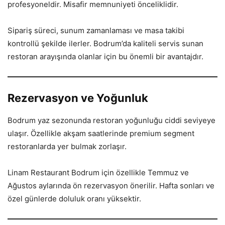
profesyoneldir. Misafir memnuniyeti önceliklidir.
Sipariş süreci, sunum zamanlaması ve masa takibi
kontrollü şekilde ilerler. Bodrum’da kaliteli servis sunan
restoran arayışında olanlar için bu önemli bir avantajdır.
Rezervasyon ve Yoğunluk
Bodrum yaz sezonunda restoran yoğunluğu ciddi seviyeye
ulaşır. Özellikle akşam saatlerinde premium segment
restoranlarda yer bulmak zorlaşır.
Linam Restaurant Bodrum için özellikle Temmuz ve
Ağustos aylarında ön rezervasyon önerilir. Hafta sonları ve
özel günlerde doluluk oranı yüksektir.