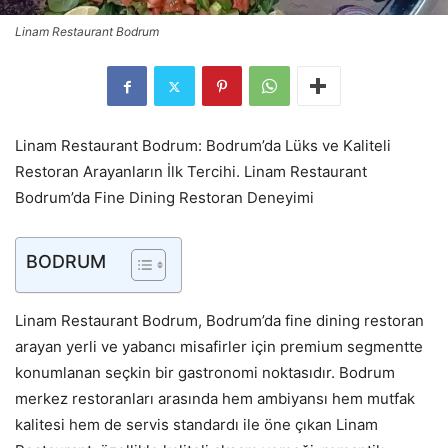
Linam Restaurant Bodrum
Linam Restaurant Bodrum: Bodrum’da Lüks ve Kaliteli
Restoran Arayanların İlk Tercihi. Linam Restaurant
Bodrum’da Fine Dining Restoran Deneyimi
BODRUM
Linam Restaurant Bodrum, Bodrum’da fine dining restoran
arayan yerli ve yabancı misafirler için premium segmentte
konumlanan seçkin bir gastronomi noktasıdır. Bodrum
merkez restoranları arasında hem ambiyansı hem mutfak
kalitesi hem de servis standardı ile öne çıkan Linam