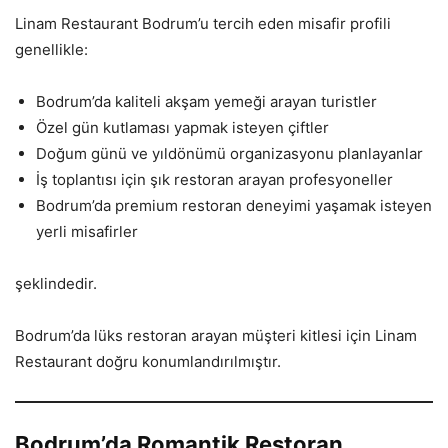
Linam Restaurant Bodrum’u tercih eden misafir profili
genellikle:
Bodrum’da kaliteli akşam yemeği arayan turistler
Özel gün kutlaması yapmak isteyen çiftler
Doğum günü ve yıldönümü organizasyonu planlayanlar
İş toplantısı için şık restoran arayan profesyoneller
Bodrum’da premium restoran deneyimi yaşamak isteyen
yerli misafirler
şeklindedir.
Bodrum’da lüks restoran arayan müşteri kitlesi için Linam
Restaurant doğru konumlandırılmıştır.
Bodrum’da Romantik Restoran