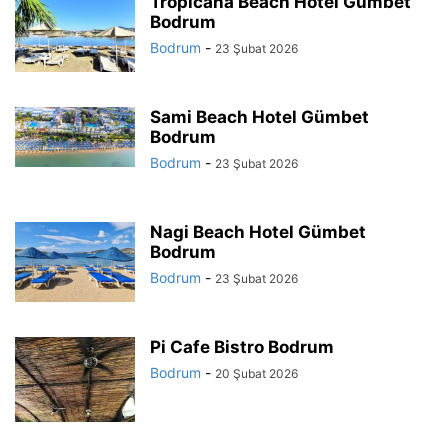
Tropicana Beach Hotel Gümbet
Bodrum
Bodrum
-
23 Şubat 2026
Sami Beach Hotel Gümbet
Bodrum
Bodrum
-
23 Şubat 2026
Nagi Beach Hotel Gümbet
Bodrum
Bodrum
-
23 Şubat 2026
Pi Cafe Bistro Bodrum
Bodrum
-
20 Şubat 2026