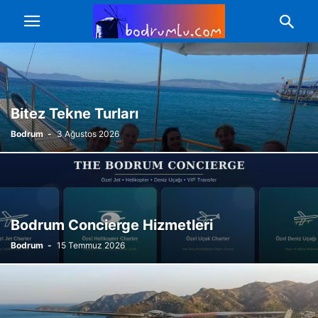
Bitez Tekne Turları
Bodrum
-
3 Ağustos 2026
Bodrum Concierge Hizmetleri
Bodrum
-
15 Temmuz 2026