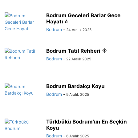
Bodrum Geceleri Barlar Gece
Hayatı ⭐
Bodrum
-
24 Aralık 2025
Bodrum Tatil Rehberi ☀️
Bodrum
-
22 Aralık 2025
Bodrum Bardakçı Koyu
Bodrum
-
9 Aralık 2025
Türkbükü Bodrum’un En Seçkin
Koyu
Bodrum
-
6 Aralık 2025