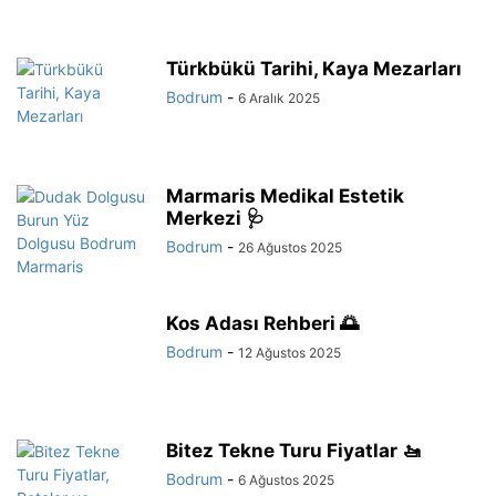
Türkbükü Tarihi, Kaya Mezarları
Bodrum
-
6 Aralık 2025
Marmaris Medikal Estetik
Merkezi 🩺
Bodrum
-
26 Ağustos 2025
Kos Adası Rehberi 🌅
Bodrum
-
12 Ağustos 2025
Bitez Tekne Turu Fiyatlar 🚤
Bodrum
-
6 Ağustos 2025