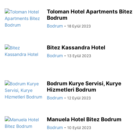
Toloman Hotel Apartments Bitez
Bodrum
Bodrum
-
18 Eylül 2023
Bitez Kassandra Hotel
Bodrum
-
13 Eylül 2023
Bodrum Kurye Servisi, Kurye
Hizmetleri Bodrum
Bodrum
-
12 Eylül 2023
Manuela Hotel Bitez Bodrum
Bodrum
-
10 Eylül 2023