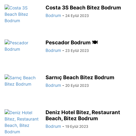
Costa 3S Beach Bitez Bodrum
Bodrum
-
24 Eylül 2023
Pescador Bodrum 🍽️
Bodrum
-
23 Eylül 2023
Sarnıç Beach Bitez Bodrum
Bodrum
-
20 Eylül 2023
Deniz Hotel Bitez, Restaurant
Beach, Bitez Bodrum
Bodrum
-
19 Eylül 2023