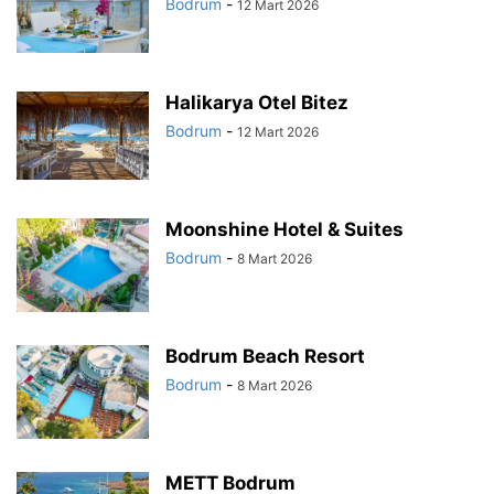
Bodrum
-
12 Mart 2026
Halikarya Otel Bitez
Bodrum
-
12 Mart 2026
Moonshine Hotel & Suites
Bodrum
-
8 Mart 2026
Bodrum Beach Resort
Bodrum
-
8 Mart 2026
METT Bodrum