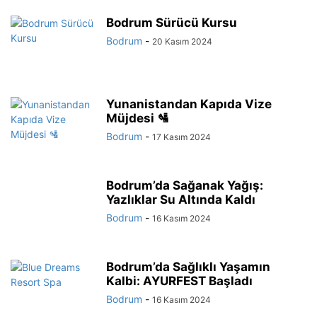
Bodrum Sürücü Kursu
Bodrum
-
20 Kasım 2024
Yunanistandan Kapıda Vize
Müjdesi 🛂
Bodrum
-
17 Kasım 2024
Bodrum’da Sağanak Yağış:
Yazlıklar Su Altında Kaldı
Bodrum
-
16 Kasım 2024
Bodrum’da Sağlıklı Yaşamın
Kalbi: AYURFEST Başladı
Bodrum
-
16 Kasım 2024