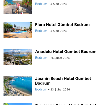
Bodrum
-
4 Mart 2026
Flora Hotel Gümbet Bodrum
Bodrum
-
4 Mart 2026
Anadolu Hotel Gümbet Bodrum
Bodrum
-
25 Şubat 2026
Jasmin Beach Hotel Gümbet
Bodrum
Bodrum
-
23 Şubat 2026