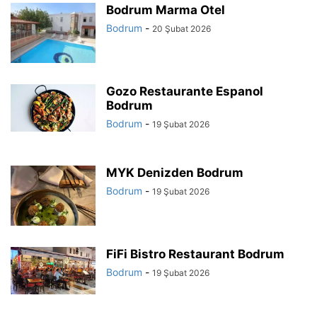
Bodrum Marma Otel
Bodrum
-
20 Şubat 2026
Gozo Restaurante Espanol
Bodrum
Bodrum
-
19 Şubat 2026
MYK Denizden Bodrum
Bodrum
-
19 Şubat 2026
FiFi Bistro Restaurant Bodrum
Bodrum
-
19 Şubat 2026