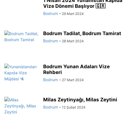
1 Nisan 2024 Yunanistan Kapıda
Vize Dönemi Başlıyor 🇬🇷
Bodrum
-
29 Mart 2024
Bodrum Tadilat, Bodrum Tamirat
Bodrum
-
28 Mart 2024
Bodrum Yunan Adaları Vize
Rehberi
Bodrum
-
27 Mart 2024
Milas Zeytinyağı, Milas Zeytini
Bodrum
-
12 Şubat 2024