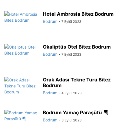
Hotel Ambrosia Bitez Bodrum
Bodrum
-
7 Eylül 2023
Okaliptüs Otel Bitez Bodrum
Bodrum
-
7 Eylül 2023
Orak Adası Tekne Turu Bitez
Bodrum
Bodrum
-
4 Eylül 2023
Bodrum Yamaç Paraşütü 🪂
Bodrum
-
3 Eylül 2023