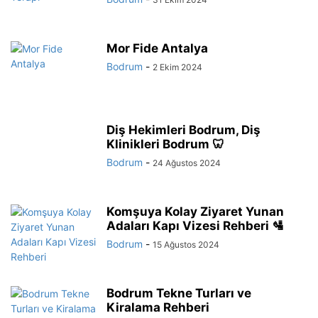
Mor Fide Antalya
Bodrum
-
2 Ekim 2024
Diş Hekimleri Bodrum, Diş
Klinikleri Bodrum 🦷
Bodrum
-
24 Ağustos 2024
Komşuya Kolay Ziyaret Yunan
Adaları Kapı Vizesi Rehberi 🛂
Bodrum
-
15 Ağustos 2024
Bodrum Tekne Turları ve
Kiralama Rehberi