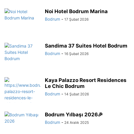
Noi Hotel Bodrum Marina
Bodrum
-
17 Şubat 2026
Sandima 37 Suites Hotel Bodrum
Bodrum
-
16 Şubat 2026
Kaya Palazzo Resort Residences
Le Chic Bodrum
Bodrum
-
14 Şubat 2026
Bodrum Yılbaşı 2026🎉
Bodrum
-
24 Aralık 2025