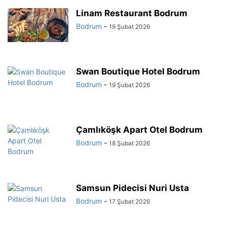
Linam Restaurant Bodrum
Bodrum
-
19 Şubat 2026
Swan Boutique Hotel Bodrum
Bodrum
-
19 Şubat 2026
Çamlıköşk Apart Otel Bodrum
Bodrum
-
18 Şubat 2026
Samsun Pidecisi Nuri Usta
Bodrum
-
17 Şubat 2026