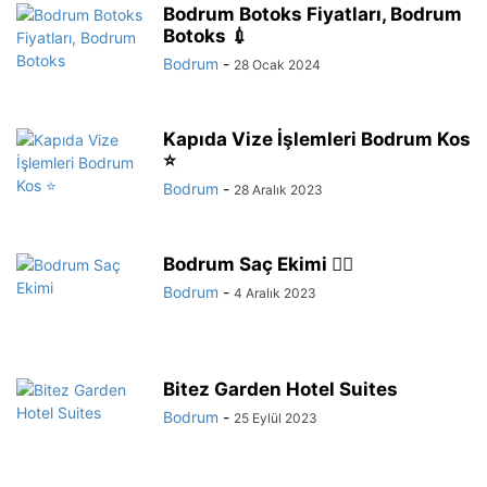
Bodrum Botoks Fiyatları, Bodrum
Botoks 💉
Bodrum
-
28 Ocak 2024
Kapıda Vize İşlemleri Bodrum Kos
⭐
Bodrum
-
28 Aralık 2023
Bodrum Saç Ekimi 💇‍♂️
Bodrum
-
4 Aralık 2023
Bitez Garden Hotel Suites
Bodrum
-
25 Eylül 2023