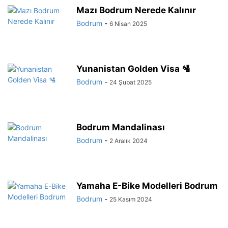
Mazı Bodrum Nerede Kalınır
Bodrum
-
6 Nisan 2025
Yunanistan Golden Visa 🛂
Bodrum
-
24 Şubat 2025
Bodrum Mandalinası
Bodrum
-
2 Aralık 2024
Yamaha E-Bike Modelleri Bodrum
Bodrum
-
25 Kasım 2024