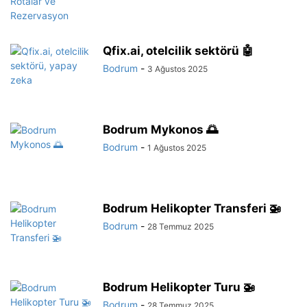
Qfix.ai, otelcilik sektörü 🤖
Bodrum
-
3 Ağustos 2025
Bodrum Mykonos 🌅
Bodrum
-
1 Ağustos 2025
Bodrum Helikopter Transferi 🚁
Bodrum
-
28 Temmuz 2025
Bodrum Helikopter Turu 🚁
Bodrum
-
28 Temmuz 2025