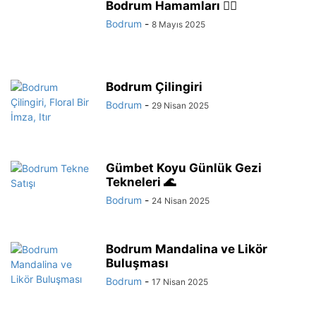
Bodrum Hamamları 🧖‍♂️
Bodrum
-
8 Mayıs 2025
Bodrum Çilingiri
Bodrum
-
29 Nisan 2025
Gümbet Koyu Günlük Gezi
Tekneleri 🌊
Bodrum
-
24 Nisan 2025
Bodrum Mandalina ve Likör
Buluşması
Bodrum
-
17 Nisan 2025