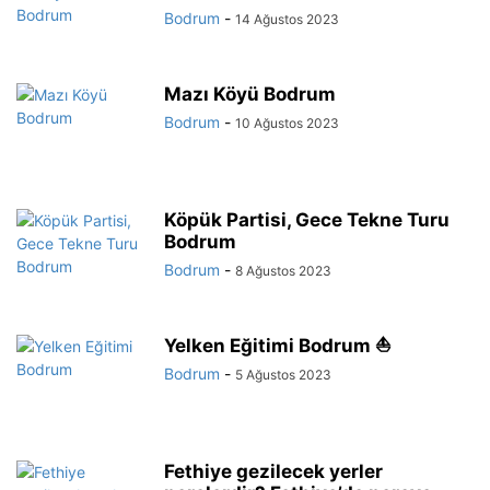
Bodrum
-
14 Ağustos 2023
Mazı Köyü Bodrum
Bodrum
-
10 Ağustos 2023
Köpük Partisi, Gece Tekne Turu
Bodrum
Bodrum
-
8 Ağustos 2023
Yelken Eğitimi Bodrum ⛵
Bodrum
-
5 Ağustos 2023
Fethiye gezilecek yerler